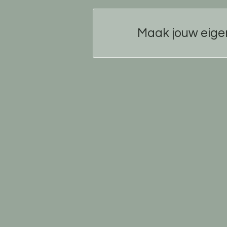
Maak jouw eige